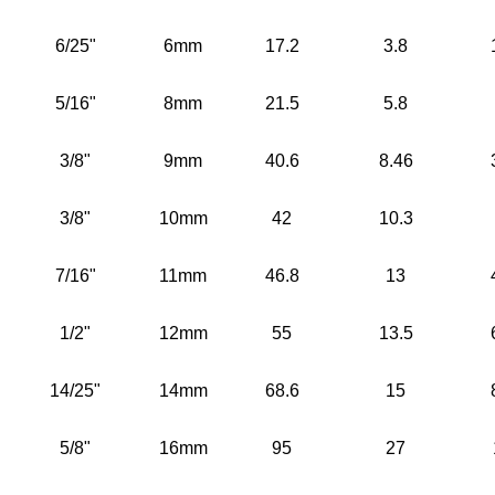
6/25"
6mm
17.2
3.8
5/16"
8mm
21.5
5.8
3/8"
9mm
40.6
8.46
3/8"
10mm
42
10.3
7/16"
11mm
46.8
13
1/2"
12mm
55
13.5
14/25"
14mm
68.6
15
5/8"
16mm
95
27