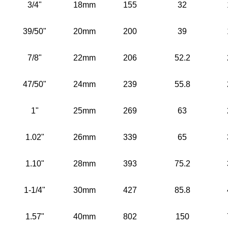
3/4"
18mm
155
32
39/50"
20mm
200
39
7/8"
22mm
206
52.2
47/50"
24mm
239
55.8
1"
25mm
269
63
1.02"
26mm
339
65
1.10"
28mm
393
75.2
1-1/4"
30mm
427
85.8
1.57"
40mm
802
150