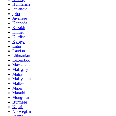
Hungarian
Icelandic
Igbo
Javanese
Kannada
Kazakh
Khmer
Kurdish
Kyrgyz
Latin
Latvian
Lithuanian
Luxembou..
Macedonian
Malagasy
Malay
Malayalam
Maltese
Maori
Marathi
Mongolian
Burmese
Nepali
Norwegian